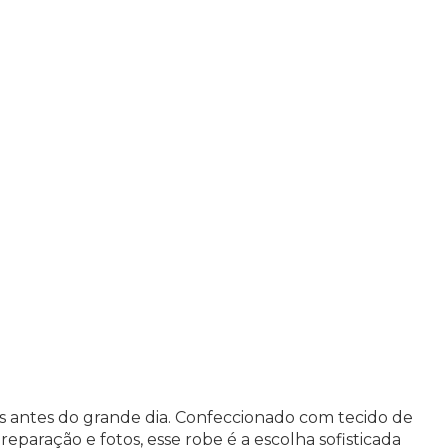
is antes do grande dia. Confeccionado com tecido de
eparação e fotos, esse robe é a escolha sofisticada