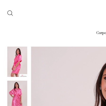
Corpo