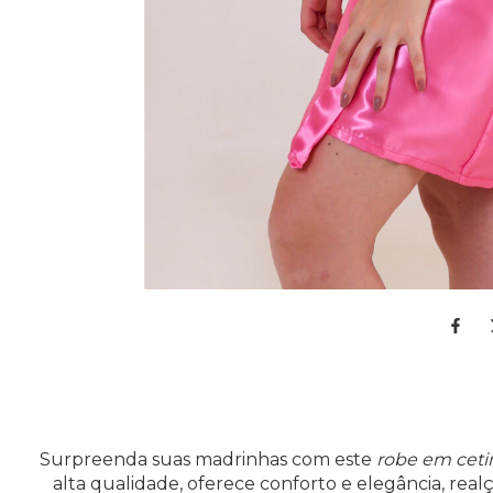
Surpreenda suas madrinhas com este
robe em cet
alta qualidade, oferece conforto e elegância, real