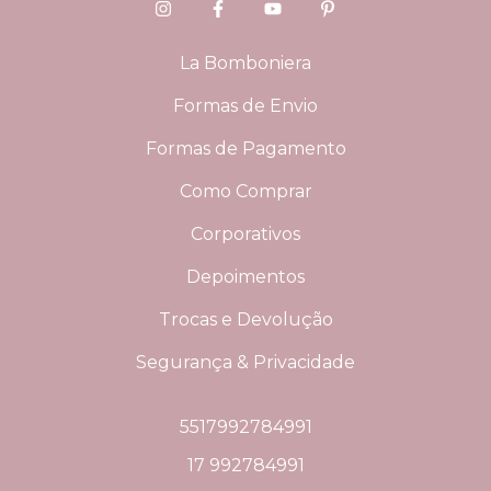
La Bomboniera
Formas de Envio
Formas de Pagamento
Como Comprar
Corporativos
Depoimentos
Trocas e Devolução
Segurança & Privacidade
5517992784991
17 992784991