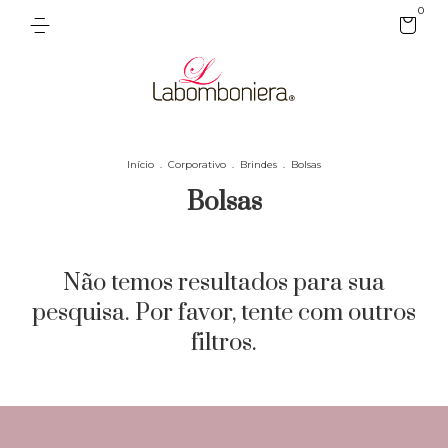
0
Início
.
Corporativo
.
Brindes
.
Bolsas
Bolsas
Não temos resultados para sua
pesquisa. Por favor, tente com outros
filtros.