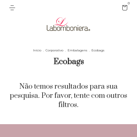
0
Início
.
Corporativo
.
Embalagens
.
Ecobags
Ecobags
Não temos resultados para sua
pesquisa. Por favor, tente com outros
filtros.