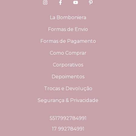
La Bomboniera
Formas de Envio
Formas de Pagamento
Como Comprar
Corporativos
Depoimentos
Trocas e Devolução
Segurança & Privacidade
5517992784991
17 992784991