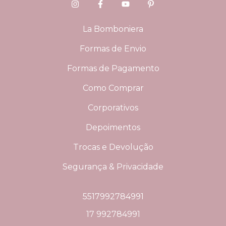
La Bomboniera
Formas de Envio
Formas de Pagamento
Como Comprar
Corporativos
Depoimentos
Trocas e Devolução
Segurança & Privacidade
5517992784991
17 992784991