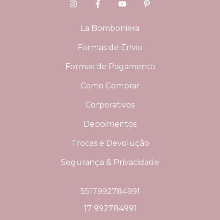
La Bomboniera
Formas de Envio
Formas de Pagamento
Como Comprar
Corporativos
Depoimentos
Trocas e Devolução
Segurança & Privacidade
5517992784991
17 992784991