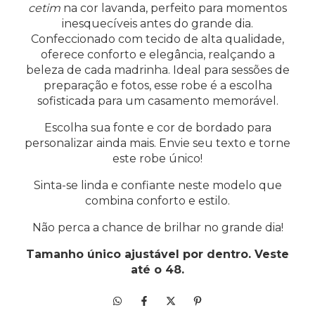
cetim
na cor lavanda, perfeito para momentos
inesquecíveis antes do grande dia.
Confeccionado com tecido de alta qualidade,
oferece conforto e elegância, realçando a
beleza de cada madrinha. Ideal para sessões de
preparação e fotos, esse robe é a escolha
sofisticada para um casamento memorável.
Escolha sua fonte e cor de bordado para
personalizar ainda mais. Envie seu texto e torne
este robe único!
Sinta-se linda e confiante neste modelo que
combina conforto e estilo.
Não perca a chance de brilhar no grande dia!
Tamanho único ajustável por dentro. Veste
até o 48.