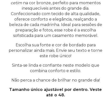
cetim
na cor bronze, perfeito para momentos
inesquecíveis antes do grande dia.
Confeccionado com tecido de alta qualidade,
oferece conforto e elegância, realçando a
beleza de cada madrinha. Ideal para sessões de
preparação e fotos, esse robe é a escolha
sofisticada para um casamento memorável.
Escolha sua fonte e cor de bordado para
personalizar ainda mais. Envie seu texto e torne
este robe único!
Sinta-se linda e confiante neste modelo que
combina conforto e estilo.
Não perca a chance de brilhar no grande dia!
Tamanho único ajustável por dentro. Veste
até o 48.