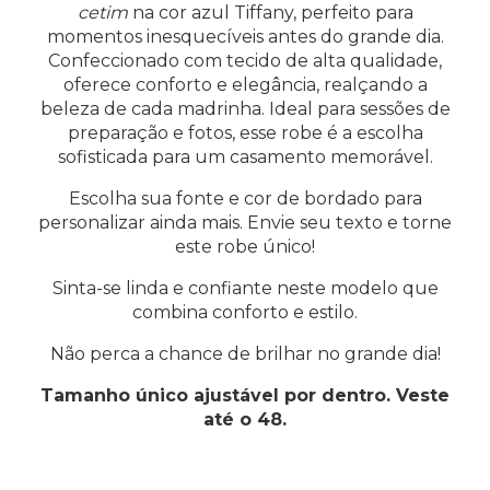
cetim
na cor azul Tiffany, perfeito para
momentos inesquecíveis antes do grande dia.
Confeccionado com tecido de alta qualidade,
oferece conforto e elegância, realçando a
beleza de cada madrinha. Ideal para sessões de
preparação e fotos, esse robe é a escolha
sofisticada para um casamento memorável.
Escolha sua fonte e cor de bordado para
personalizar ainda mais. Envie seu texto e torne
este robe único!
Sinta-se linda e confiante neste modelo que
combina conforto e estilo.
Não perca a chance de brilhar no grande dia!
Tamanho único ajustável por dentro. Veste
até o 48.