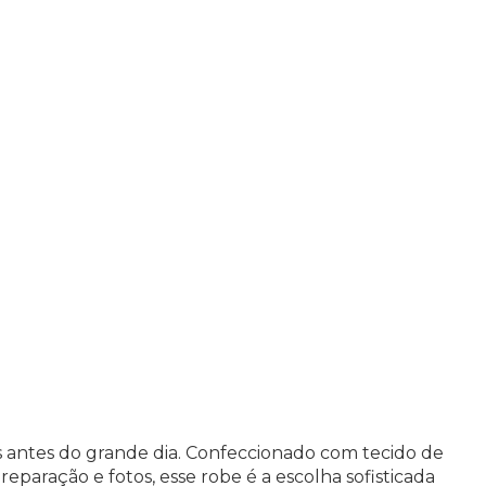
s antes do grande dia. Confeccionado com tecido de
eparação e fotos, esse robe é a escolha sofisticada