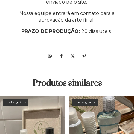
enviado pelo site.
Nossa equipe entrará em contato para a
aprovação da arte final.
PRAZO DE PRODUÇÃO:
20 dias úteis.
Produtos similares
Frete grátis
Frete grátis