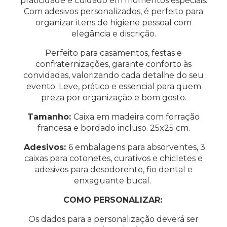
praticidade e cuidado em momentos especiais.
Com adesivos personalizados, é perfeito para
organizar itens de higiene pessoal com
elegância e discrição.
Perfeito para casamentos, festas e
confraternizações, garante conforto às
convidadas, valorizando cada detalhe do seu
evento. Leve, prático e essencial para quem
preza por organização e bom gosto.
Tamanho:
Caixa em madeira com forração
francesa e bordado incluso. 25x25 cm.
Adesivos:
6 embalagens para absorventes, 3
caixas para cotonetes, curativos e chicletes e
adesivos para desodorente, fio dental e
enxaguante bucal.
COMO PERSONALIZAR:
Os dados para a personalização deverá ser