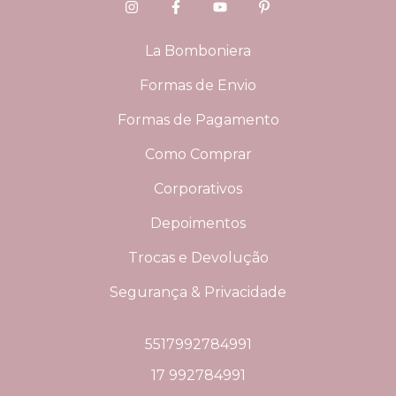
La Bomboniera
Formas de Envio
Formas de Pagamento
Como Comprar
Corporativos
Depoimentos
Trocas e Devolução
Segurança & Privacidade
5517992784991
17 992784991