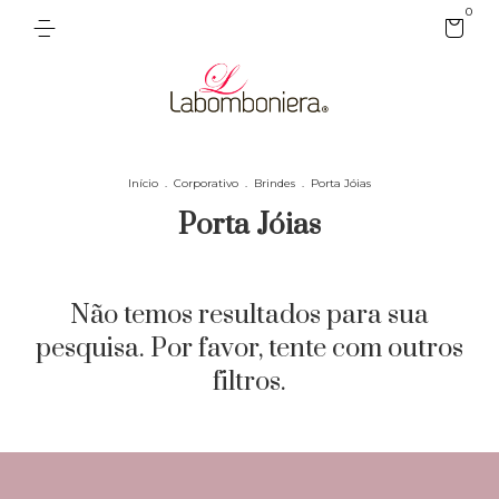
0
Início
.
Corporativo
.
Brindes
.
Porta Jóias
Porta Jóias
Não temos resultados para sua
pesquisa. Por favor, tente com outros
filtros.